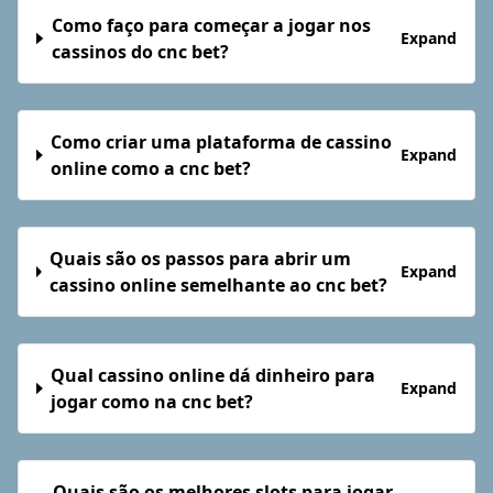
Como faço para começar a jogar nos
Expand
cassinos do cnc bet?
Como criar uma plataforma de cassino
Expand
online como a cnc bet?
Quais são os passos para abrir um
Expand
cassino online semelhante ao cnc bet?
Qual cassino online dá dinheiro para
Expand
jogar como na cnc bet?
Quais são os melhores slots para jogar