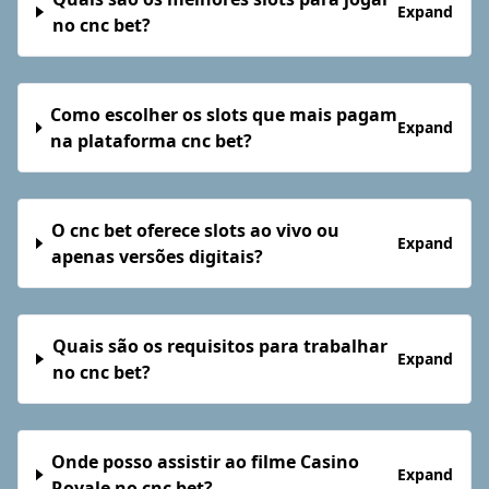
Expand
no cnc bet?
Como escolher os slots que mais pagam
Expand
na plataforma cnc bet?
O cnc bet oferece slots ao vivo ou
Expand
apenas versões digitais?
Quais são os requisitos para trabalhar
Expand
no cnc bet?
Onde posso assistir ao filme Casino
Expand
Royale no cnc bet?